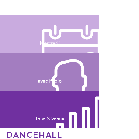
Mercredi
avec Pablo
Tous Niveaux
DANCEHALL