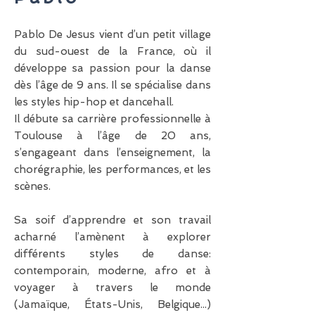
Pablo De Jesus vient d’un petit village
du sud-ouest de la France, où il
développe sa passion pour la danse
dès l’âge de 9 ans. Il se spécialise dans
les styles hip-hop et dancehall.
Il débute sa carrière professionnelle à
Toulouse à l’âge de 20 ans,
s’engageant dans l’enseignement, la
chorégraphie, les performances, et les
scènes.
Sa soif d’apprendre et son travail
acharné l’amènent à explorer
différents styles de danse:
contemporain, moderne, afro et à
voyager à travers le monde
(Jamaïque, États-Unis, Belgique...)