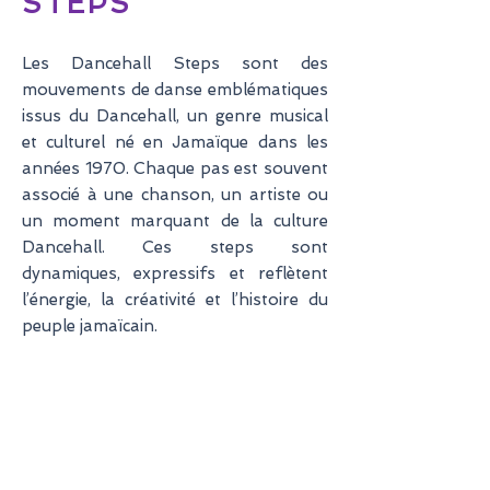
STEPS
Les Dancehall Steps sont des
mouvements de danse emblématiques
issus du Dancehall, un genre musical
et culturel né en Jamaïque dans les
années 1970. Chaque pas est souvent
associé à une chanson, un artiste ou
un moment marquant de la culture
Dancehall. Ces steps sont
dynamiques, expressifs et reflètent
l’énergie, la créativité et l’histoire du
peuple jamaïcain.