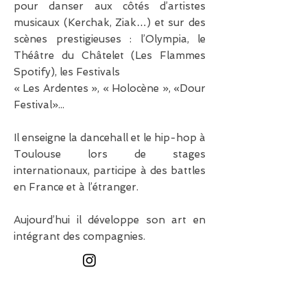
pour danser aux côtés d’artistes
musicaux (Kerchak, Ziak…) et sur des
scènes prestigieuses : l’Olympia, le
Théâtre du Châtelet (Les Flammes
Spotify), les Festivals
« Les Ardentes », « Holocène », «Dour
Festival»...
Il enseigne la dancehall et le hip-hop à
Toulouse lors de stages
internationaux, participe à des battles
en France et à l’étranger.
Aujourd’hui il développe son art en
intégrant des compagnies.