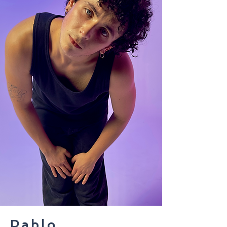
Pablo