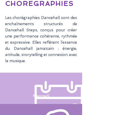
CHOREGRAPHIES
Les chorégraphies Dancehall sont des
enchaînements structurés de
Dancehall Steps, conçus pour créer
une performance cohérente, rythmée
et expressive. Elles reflètent l’essence
du Dancehall jamaïcain : énergie,
attitude, storytelling et connexion avec
la musique.
Mercredi