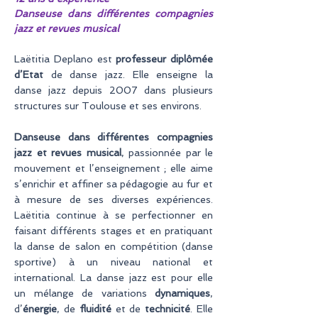
Danseuse dans différentes compagnies
jazz et revues musical
Laëtitia Deplano est
professeur diplômée
d’Etat
de danse jazz. Elle enseigne la
danse jazz depuis 2007 dans plusieurs
structures sur Toulouse et ses environs.
Danseuse dans différentes compagnies
jazz et revues musical
, passionnée par le
mouvement et l’enseignement ; elle aime
s’enrichir et affiner sa pédagogie au fur et
à mesure de ses diverses expériences.
Laëtitia continue à se perfectionner en
faisant différents stages et en pratiquant
la danse de salon en compétition (danse
sportive) à un niveau national et
international. La danse jazz est pour elle
un mélange de variations
dynamiques
,
d’
énergie
, de
fluidité
et de
technicité
. Elle