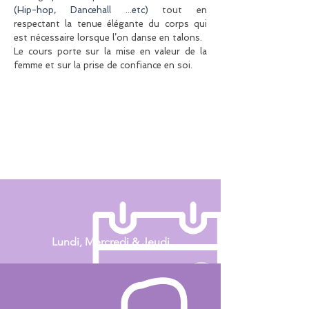
(Hip-hop, Dancehall ...etc)
tout en
respectant la tenue élégante du corps qui
est nécessaire lorsque l’on danse en talons.
Le cours porte sur la mise en valeur de la
femme et sur la prise de confiance en soi.
Lundi, Mercredi & Jeudi