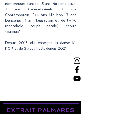
nombreuses danses : 5 ans Moderne Jazz,
2 ans Cabaret/Heels, 3 ans
Contemporain, 3/4 ans Hip-hop, 3 ans
Dancehall, 1 an Raggaeton et de l'Afro
(ndombolo, coupe decale) "depuis
toujours".
Depuis 2015 elle enseigne la danse K-
POP et de Street Heels depuis 2021.
EXTRAIT PALMARES