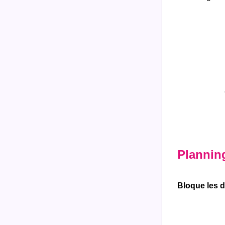
Planning
Bloque les d