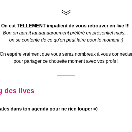
On est TELLEMENT impatient de vous retrouver en live !!! 
Bon on aurait laaaaaaargement préféré en présentiel mais... 
on se contente de ce qu'on peut faire pour le moment ;)
On espère vraiment que vous serez nombreux à vous connecte
pour partager ce chouette moment avec vos profs !
 des lives
_________________________________
ates dans ton agenda pour ne rien louper =)