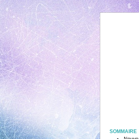
SOMMAIRE
Nouve