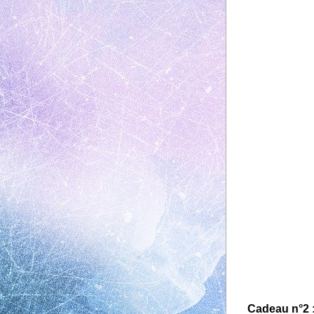
Cadeau n°2 :