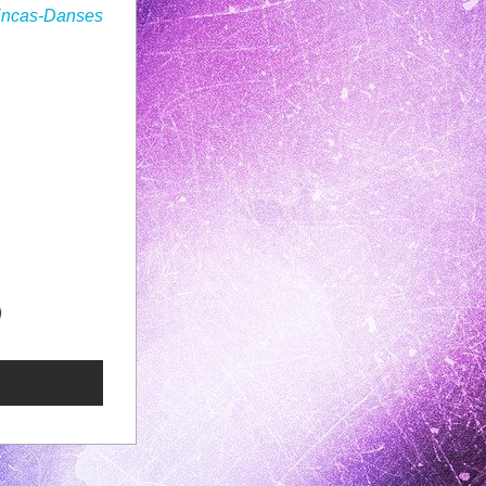
Encas-Danses