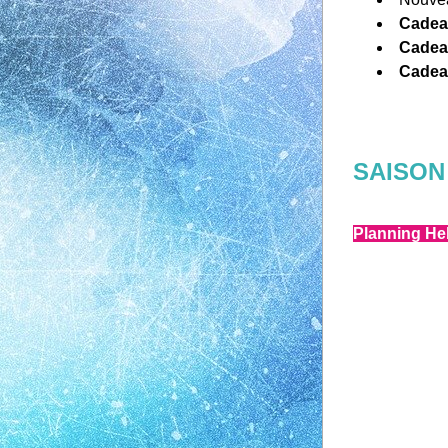
Cadea
Cadea
Cadea
SAISON 
Planning He