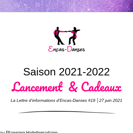
Saison 2021-2022
Lancement  
& Cadeaux
La Lettre d'informations d'Encas-Danses #19 │27 juin 2021
au Planning Hebdomadaire