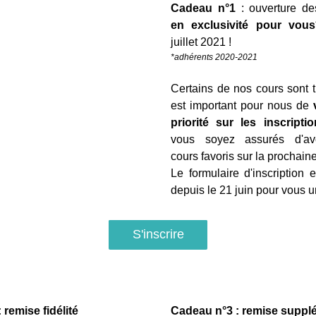
Cadeau n°1
en exclusivité pour vous
juillet 2021 !
*adhérents 2020-2021
Certains de nos cours sont trè
est important pour nous de 
priorité sur les inscripti
vous soyez assurés d'avoi
cours favoris sur la prochaine
Le formulaire d'inscription e
depuis le 21 juin pour vous 
S'inscrire
 remise fidélité
Cadeau n°3 : remise suppl