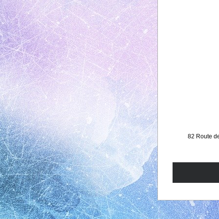
82 Route d