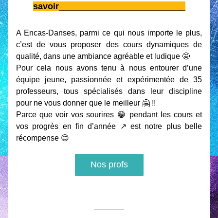
savoir__________________________
A Encas-Danses, parmi ce qui nous importe le plus, 
c’est de vous proposer des cours dynamiques de 
qualité, dans une ambiance agréable et ludique 🤩
Pour cela nous avons tenu à nous entourer d’une 
équipe jeune, passionnée et expérimentée de 35 
professeurs, tous spécialisés dans leur discipline 
pour ne vous donner que le meilleur 🤗 !!
Parce que voir vos sourires 😁 pendant les cours et 
vos progrès en fin d’année ↗️ est notre plus belle 
récompense 😊
Nos profs