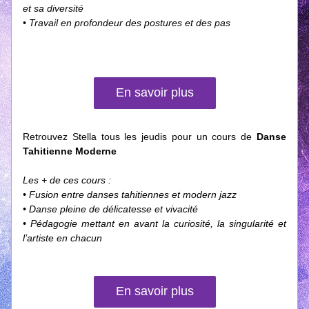
et sa diversité
• Travail en profondeur des postures et des pas
En savoir plus
Retrouvez Stella tous les jeudis pour un cours de 
Danse 
Tahitienne Moderne
Les + de ces cours :
• Fusion entre danses tahitiennes et modern jazz
• Danse pleine de délicatesse et vivacité
• Pédagogie mettant en avant la curiosité, la singularité et 
l’artiste en chacun
En savoir plus