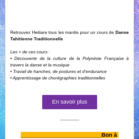
Retrouvez Heitiare tous les mardis pour un cours de 
Danse 
Tahitienne Traditionnelle
Les + de ces cours :
• Découverte de la culture de la Polynésie Française à 
travers la danse et la musique 
• Travail de hanches, de postures et d'endurance
• Apprentissage de chorégraphies traditionnelles
En savoir plus
__________________________
Bon à 