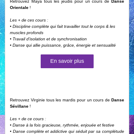
Retrouvez Maya tous les jeudis pour un cours de 
Danse 
Orientale 
!
Les + de ces cours :
• Discipline complète qui fait travailler tout le corps & les 
muscles profonds
• Travail d'isolation et de synchronisation
• Danse qui allie puissance, grâce, énergie et sensualité
En savoir plus
Retrouvez Virginie tous les mardis pour un cours de 
Danse 
Sévillane 
!
Les + de ce cours :
• Danse à la fois gracieuse, rythmée, enjouée et festive
• Danse complète et addictive qui séduit par sa complétude 