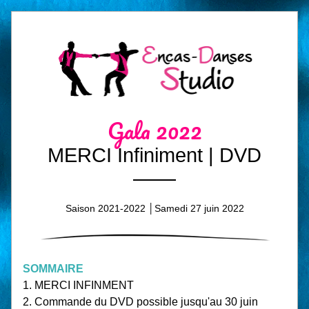
Gala 2022
MERCI Infiniment | DVD
Saison 2021-2022 │Samedi 27 juin 2022
SOMMAIRE
1. MERCI INFINMENT
2. Commande du DVD possible jusqu'au 30 juin