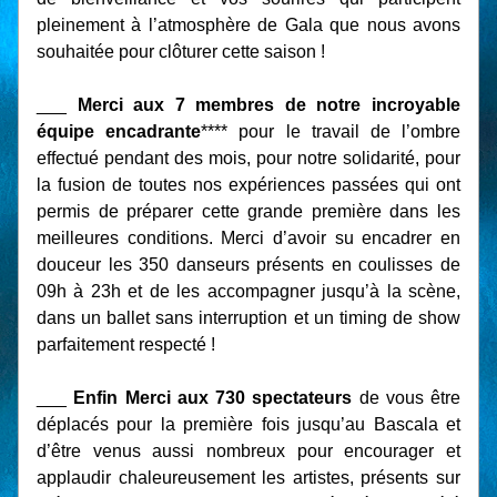
pleinement à l’atmosphère de Gala que nous avons 
souhaitée pour clôturer cette saison !
___ 
Merci aux 7 membres de notre incroyable 
équipe encadrante
**** pour le travail de l’ombre 
effectué pendant des mois, pour notre solidarité, pour 
la fusion de toutes nos expériences passées qui ont 
permis de préparer cette grande première dans les 
meilleures conditions. Merci d’avoir su encadrer en 
douceur les 350 danseurs présents en coulisses de 
09h à 23h et de les accompagner jusqu’à la scène, 
dans un ballet sans interruption et un timing de show 
parfaitement respecté !
___ 
Enfin Merci aux 730 spectateurs 
de vous être 
déplacés pour la première fois jusqu’au Bascala et 
d’être venus aussi nombreux pour encourager et 
applaudir chaleureusement les artistes, présents sur 