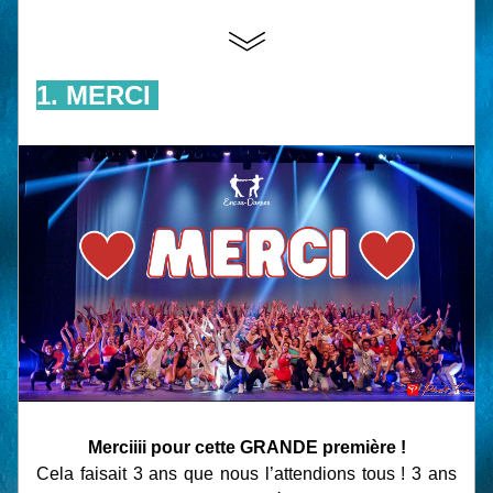
1. MERCI 
Merciiii pour cette GRANDE première !
Cela faisait 3 ans que nous l’attendions tous ! 3 ans 