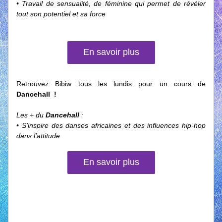
• Travail de sensualité, de féminine qui permet de révéler 
tout son potentiel et sa force
En savoir plus
Retrouvez Bibiw tous les lundis pour un cours de 
Dancehall  !
Les + du 
Dancehall 
:
• S’inspire des danses africaines et des influences hip-hop 
dans l’attitude
En savoir plus