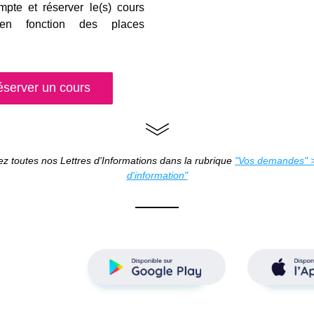
mpte et réserver le(s) cours 
(en fonction des places 
server un cours
z toutes nos Lettres d'Informations dans la rubrique 
"Vos demandes" > 
d'information"