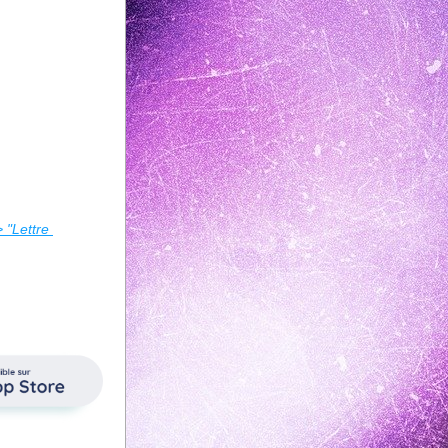
"Lettre 