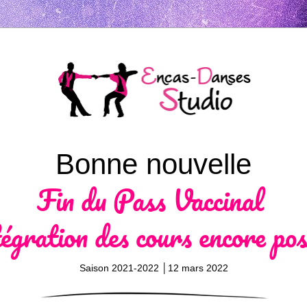
Bonne nouvelle
Fin du Pass Vaccinal 
égration des cours encore pos
Saison 2021-2022 │12 mars 2022