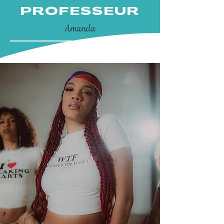
PROFESSEUR
Amanda